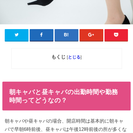
もくじ
[
とじる
]
朝キャバと昼キャバの出勤時間や勤務
時間ってどうなの？
朝キャバや昼キャバの場合、開店時間は基本的に朝キャ
バで早朝6時前後、昼キャバは午後12時前後の所が多くな