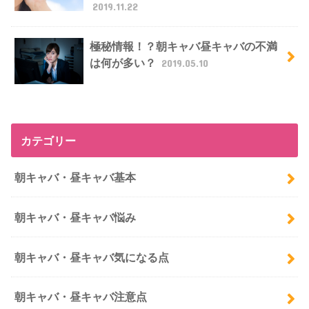
2019.11.22
極秘情報！？朝キャバ昼キャバの不満
は何が多い？
2019.05.10
カテゴリー
朝キャバ・昼キャバ基本
朝キャバ・昼キャバ悩み
朝キャバ・昼キャバ気になる点
朝キャバ・昼キャバ注意点