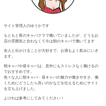
サイト管理人のゆうかです
もともと夜のキャバクラで働いていましたが、どうもお
店の雰囲気と合わなくて今は朝のキャバで働いてます
友人と出かけることが大好きで、お酒もよく飲みにいき
ます。
朝キャバや昼キャバは、意外にもストレスなく働けるの
でおすすめです。
色々な人に朝キャバ・昼キャバの魅力や働きやすさ、働
くためにどうしたら良いのかなどを伝えるためにサイト
を立ち上げました。
よければ参考にしてみてください！