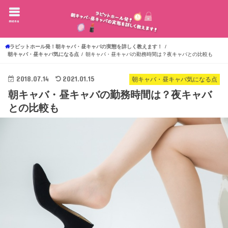
menu
ラビットホール発！朝キャバ・昼キャバの実態を詳しく教えます！
朝キャバ・昼キャバ気になる点
朝キャバ・昼キャバの勤務時間は？夜キャバとの比較も
2018.07.14
2021.01.15
朝キャバ・昼キャバ気になる点
朝キャバ・昼キャバの勤務時間は？夜キャバ
との比較も