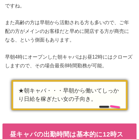
ですね。
また高齢の方は早朝から活動される方も多いので、ご年
配の方がメインのお客様だと早めに開店する方が商売に
なる、という側面もあります。
早朝4時にオープンした朝キャバはお昼12時にはクローズ
しますので、その場合最長8時間勤務が可能。
★朝キャバ・・・早朝から働いてしっか
り日給を稼ぎたい女の子向き。
昼キャバの出勤時間は基本的に12時ス