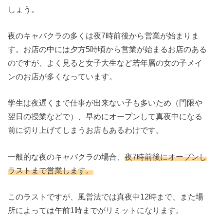
しょう。
夜のキャバクラの多くは夜7時前後から営業が始まりま
す。お店の中には夕方5時頃から営業が始まるお店のある
のですが、よく見ると女子大生など若年層の女の子メイ
ンのお店が多くなっています。
学生は夜遅くまで仕事が出来ない子も多いため（門限や
翌日の授業などで）、早めにオープンして真夜中になる
前に切り上げてしまうお店もあるわけです。
一般的な夜のキャバクラの場合、
夜7時前後にオープンし
ラストまで営業します。
このラストですが、風営法では真夜中12時まで、また場
所によっては午前1時までがリミットになります。