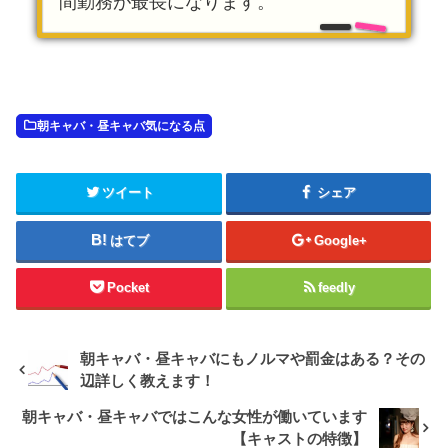
間勤務が最長になります。
朝キャバ・昼キャバ気になる点
ツイート
シェア
はてブ
Google+
Pocket
feedly
朝キャバ・昼キャバにもノルマや罰金はある？その
辺詳しく教えます！
朝キャバ・昼キャバではこんな女性が働いています
【キャストの特徴】