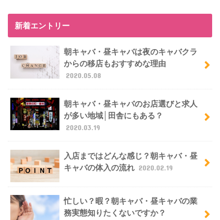
新着エントリー
朝キャバ・昼キャバは夜のキャバクラ
からの移店もおすすめな理由
2020.05.08
朝キャバ・昼キャバのお店選びと求人
が多い地域│田舎にもある？
2020.03.19
入店まではどんな感じ？朝キャバ・昼
キャバの体入の流れ
2020.02.19
忙しい？暇？朝キャバ・昼キャバの業
務実態知りたくないですか？