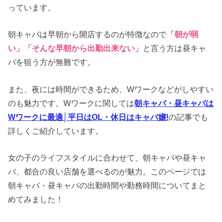
っています。
朝キャバは早朝から開店するのが特徴なので
「朝が弱
い」「そんな早朝から出勤出来ない」
と言う方は昼キャ
バを狙う方が無難です。
また、夜には時間ができるため、Wワークなどがしやすい
のも魅力です。Wワークに関しては
朝キャバ・昼キャバは
Wワークに最適│平日はOL・休日はキャバ嬢!
の記事でも
詳しくご紹介しています。
女の子のライフスタイルに合わせて、朝キャバや昼キャ
バ、都合の良い店舗を選べるのが魅力。このページでは
朝キャバ・昼キャバの出勤時間や勤務時間についてまと
めてみました！