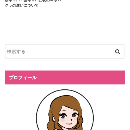
朝キャバ・昼キャバと夜のキャバ
クラの違いについて
プロフィール