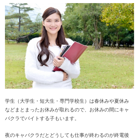
学生（大学生・短大生・専門学校生）は春休みや夏休み
などまとまったお休みが取れるので、お休みの間にキャ
バクラでバイトする子もいます。
夜のキャバクラだとどうしても仕事が終わるのが終電後