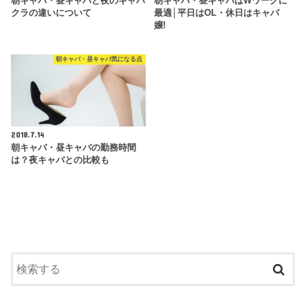
朝キャバ・昼キャバと夜のキャバ
朝キャバ・昼キャバはWワークに
クラの違いについて
最適│平日はOL・休日はキャバ
嬢!
朝キャバ・昼キャバ気になる点
2018.7.14
朝キャバ・昼キャバの勤務時間
は？夜キャバとの比較も