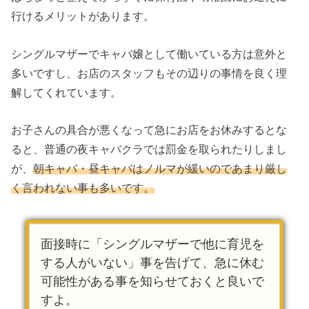
行けるメリットがあります。
シングルマザーでキャバ嬢として働いている方は意外と
多いですし、お店のスタッフもその辺りの事情を良く理
解してくれています。
お子さんの具合が悪くなって急にお店をお休みするとな
ると、普通の夜キャバクラでは罰金を取られたりしまし
が、
朝キャバ・昼キャバはノルマが緩いのであまり厳し
く言われない事も多いです。
面接時に「シングルマザーで他に育児を
する人がいない」事を告げて、急に休む
可能性がある事を知らせておくと良いで
すよ。