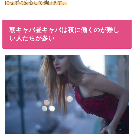
にせずに安心して働けます。
朝キャバ昼キャバは夜に働くのが難し
い人たちが多い