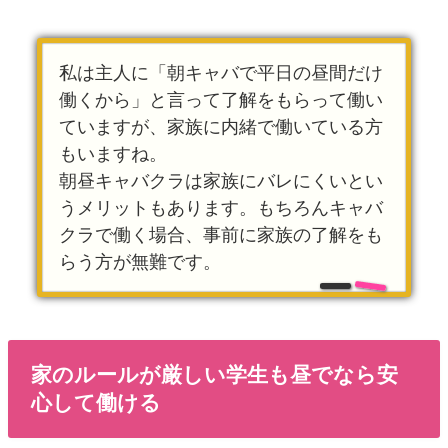
私は主人に「朝キャバで平日の昼間だけ
働くから」と言って了解をもらって働い
ていますが、家族に内緒で働いている方
もいますね。
朝昼キャバクラは家族にバレにくいとい
うメリットもあります。もちろんキャバ
クラで働く場合、事前に家族の了解をも
らう方が無難です。
家のルールが厳しい学生も昼でなら安
心して働ける