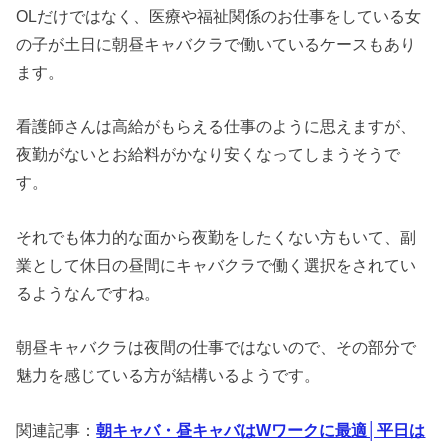
OLだけではなく、医療や福祉関係のお仕事をしている女
の子が土日に朝昼キャバクラで働いているケースもあり
ます。
看護師さんは高給がもらえる仕事のように思えますが、
夜勤がないとお給料がかなり安くなってしまうそうで
す。
それでも体力的な面から夜勤をしたくない方もいて、副
業として休日の昼間にキャバクラで働く選択をされてい
るようなんですね。
朝昼キャバクラは夜間の仕事ではないので、その部分で
魅力を感じている方が結構いるようです。
関連記事：
朝キャバ・昼キャバはWワークに最適│平日は