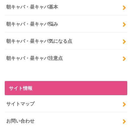
朝キャバ・昼キャバ基本
朝キャバ・昼キャバ悩み
朝キャバ・昼キャバ気になる点
朝キャバ・昼キャバ注意点
サイト情報
サイトマップ
お問い合わせ