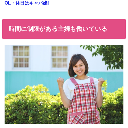
OL・休日はキャバ嬢!
時間に制限がある主婦も働いている