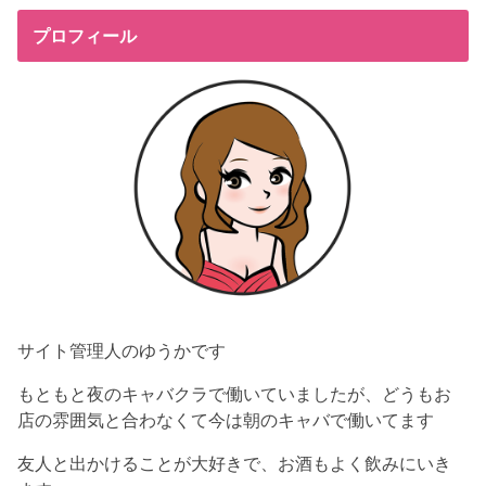
プロフィール
サイト管理人のゆうかです
もともと夜のキャバクラで働いていましたが、どうもお
店の雰囲気と合わなくて今は朝のキャバで働いてます
友人と出かけることが大好きで、お酒もよく飲みにいき