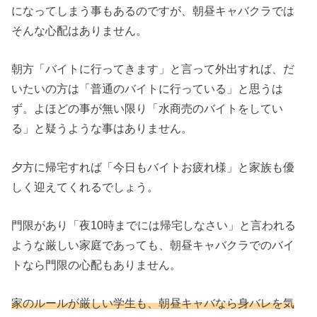
になってしまう事もあるのですが、朝昼キャバクラでは
そんな心配はありません。
朝方「バイトに行ってきます」と言って外出すれば、だ
いたいの方は「普通のバイトに行っている」と思うは
ず。よほどの事が無い限り「水商売のバイトをしてい
る」と疑うような事はありません。
夕方に帰宅すれば「今日もバイトお疲れ様」と家族も優
しく迎えてくれるでしょう。
門限があり「夜10時までには帰宅しなさい」と言われる
ような厳しい家庭であっても、朝昼キャバクラでのバイ
トなら門限の心配もありません。
家のルールが厳しい学生も、朝昼キャバなら身バレを気