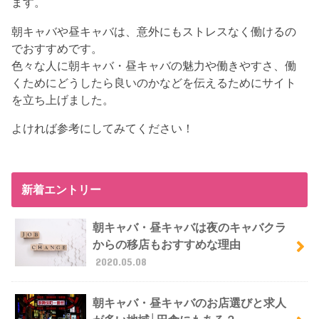
ます。
朝キャバや昼キャバは、意外にもストレスなく働けるの
でおすすめです。
色々な人に朝キャバ・昼キャバの魅力や働きやすさ、働
くためにどうしたら良いのかなどを伝えるためにサイト
を立ち上げました。
よければ参考にしてみてください！
新着エントリー
朝キャバ・昼キャバは夜のキャバクラ
からの移店もおすすめな理由
2020.05.08
朝キャバ・昼キャバのお店選びと求人