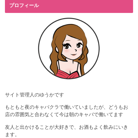
プロフィール
サイト管理人のゆうかです
もともと夜のキャバクラで働いていましたが、どうもお
店の雰囲気と合わなくて今は朝のキャバで働いてます
友人と出かけることが大好きで、お酒もよく飲みにいき
ます。