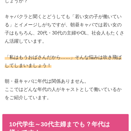
しょうか？
キャバクラと聞くとどうしても「若い女の子が働いてい
る」とイメージしがちですが、朝昼キャバでは若い女の
子はもちろん、20代・30代の主婦やOL、社会人もたくさ
ん活躍しています。
「私はもうおばさんだから……」そんな悩みは吹き飛ば
してしまいましょう！
朝・昼キャバに年代は関係ありません。
ここではどんな年代の人がキャストとして働いているか
をご紹介しています。
10代学生～30代主婦までも？年代は