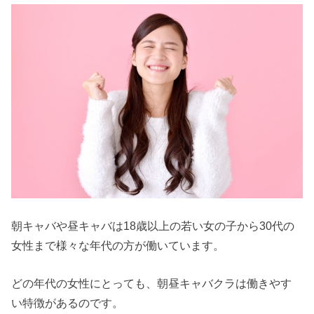
朝キャバや昼キャバは18歳以上の若い女の子から30代の
女性まで様々な年代の方が働いています。
どの年代の女性にとっても、朝昼キャバクラは働きやす
い特徴があるのです。