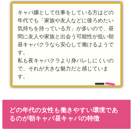
キャバ嬢として仕事をしている方はどの
年代でも「家族や友人などに後ろめたい
気持ちを持っている方」が多いので、昼
間に友人や家族と出会う可能性が低い朝
昼キャバクラなら安心して働けるようで
す。
私も夜キャバクラより身バレしにくいの
で、それが大きな魅力だと感じていま
す。
どの年代の女性も働きやすい環境であ
るのが朝キャバ昼キャバの特徴