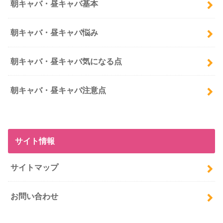
朝キャバ・昼キャバ基本
朝キャバ・昼キャバ悩み
朝キャバ・昼キャバ気になる点
朝キャバ・昼キャバ注意点
サイト情報
サイトマップ
お問い合わせ