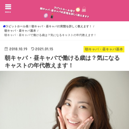
menu
ラビットホール発！朝キャバ・昼キャバの実態を詳しく教えます！
朝キャバ・昼キャバ基本
朝キャバ・昼キャバで働ける歳は？気になるキャストの年代教えます！
2018.10.19
2021.01.15
朝キャバ・昼キャバ基本
朝キャバ・昼キャバで働ける歳は？気になる
キャストの年代教えます！