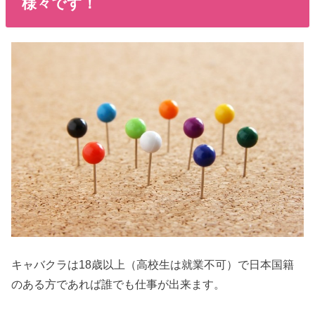
様々です！
キャバクラは18歳以上（高校生は就業不可）で日本国籍
のある方であれば誰でも仕事が出来ます。